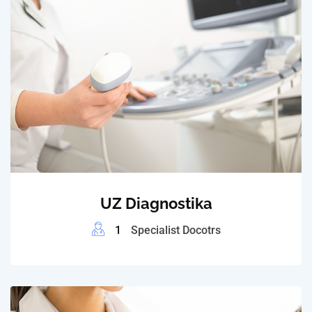
UZ Diagnostika
1
Specialist Docotrs