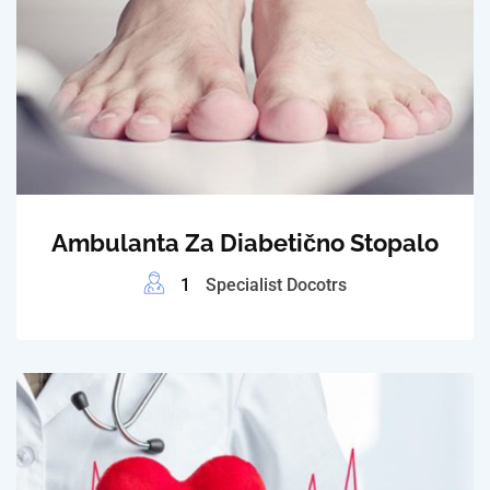
Ambulanta Za Diabetično Stopalo
1
Specialist Docotrs