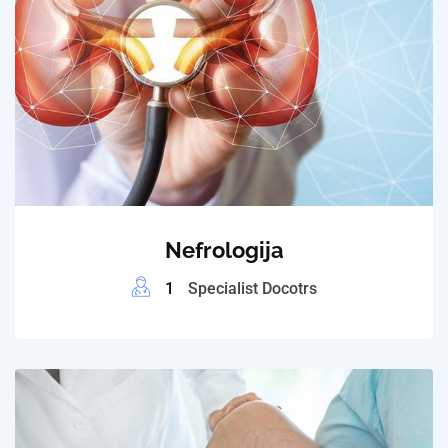
Nefrologija
1
Specialist Docotrs