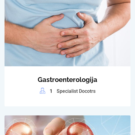
Gastroenterologija
1
Specialist Docotrs