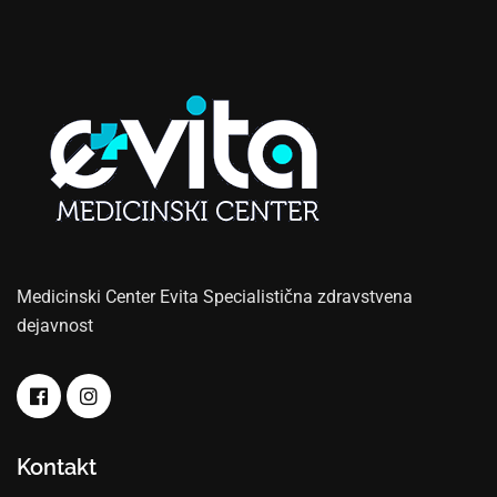
Medicinski Center Evita Specialistična zdravstvena
dejavnost
Kontakt