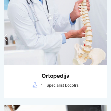
Ortopedija
1
Specialist Docotrs