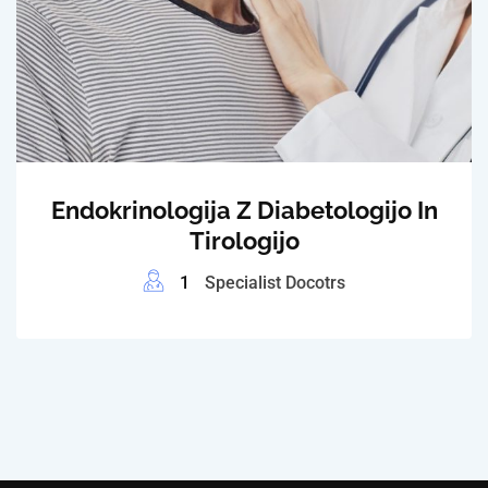
Endokrinologija Z Diabetologijo In
Tirologijo
1
Specialist Docotrs