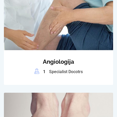
Angiologija
1
Specialist Docotrs