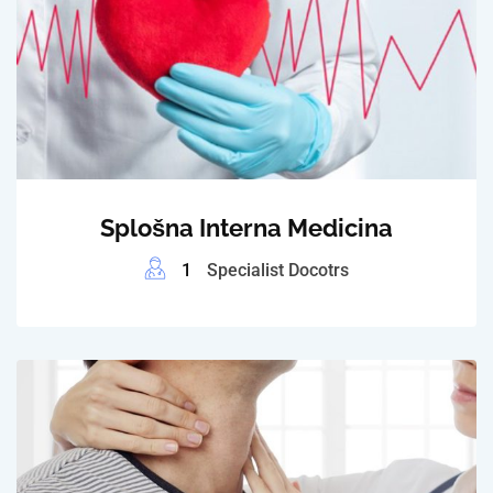
Splošna Interna Medicina
1
Specialist Docotrs