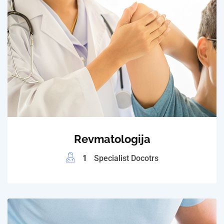
Revmatologija
1
Specialist Docotrs